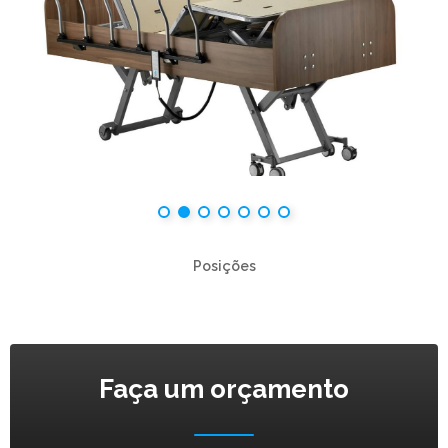
Posições
Faça um orçamento