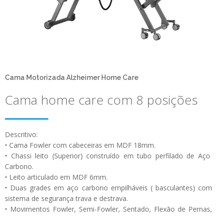
Cama Motorizada Alzheimer Home Care
Cama home care com 8 posições
Descritivo:
• Cama Fowler com cabeceiras em MDF 18mm.
• Chassi leito (Superior) construído em tubo perfilado de Aço
Carbono.
• Leito articulado em MDF 6mm.
• Duas grades em aço carbono empilháveis ( basculantes) com
sistema de segurança trava e destrava.
• Movimentos Fowler, Semi-Fowler, Sentado, Flexão de Pernas,