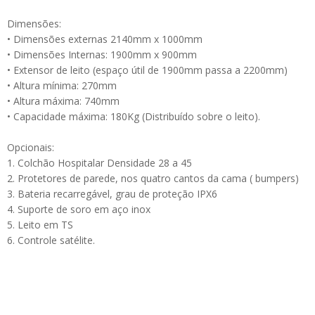
Dimensões:
• Dimensões externas 2140mm x 1000mm
• Dimensões Internas: 1900mm x 900mm
• Extensor de leito (espaço útil de 1900mm passa a 2200mm)
• Altura mínima: 270mm
• Altura máxima: 740mm
• Capacidade máxima: 180Kg (Distribuído sobre o leito).
Opcionais:
1. Colchão Hospitalar Densidade 28 a 45
2. Protetores de parede, nos quatro cantos da cama ( bumpers)
3. Bateria recarregável, grau de proteção IPX6
4. Suporte de soro em aço inox
5. Leito em TS
6. Controle satélite.