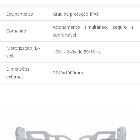
Equipamento
Grau de proteção IPX6
Acionamento simultâneo, seguro e
Comando
confortável
Motorização Bi-
100v - 240v de 50/60Hz
volt
Dimensões
2140x1000mm
externas