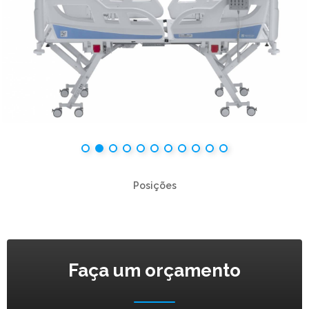
Posições
Faça um orçamento