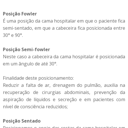
Posição Fowler
É uma posição da cama hospitalar em que o paciente fica
semi-sentado, em que a cabeceira fica posicionada entre
30° e 90°.
Posição Semi-fowler
Neste caso a cabeceira da cama hospitalar é posicionada
em um ângulo de até 30°.
Finalidade deste posicionamento:
Reduzir a falta de ar, drenagem do pulmão, auxilia na
recuperação de cirurgias abdominais, prevenção da
aspiração de líquidos e secreção e em pacientes com
nível de consciência reduzidos;
Posição Sentado