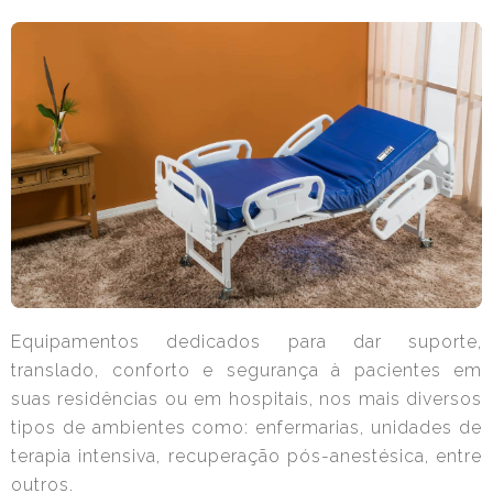
Equipamentos dedicados para dar suporte,
translado, conforto e segurança à pacientes em
suas residências ou em hospitais, nos mais diversos
tipos de ambientes como: enfermarias, unidades de
terapia intensiva, recuperação pós-anestésica, entre
outros.