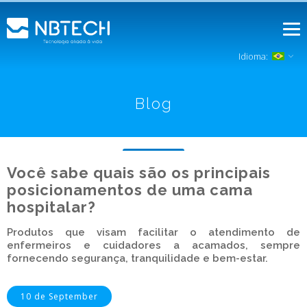
Idioma:
Blog
Você sabe quais são os principais
posicionamentos de uma cama
hospitalar?
Produtos que visam facilitar o atendimento de
enfermeiros e cuidadores a acamados, sempre
fornecendo segurança, tranquilidade e bem-estar.
10 de September