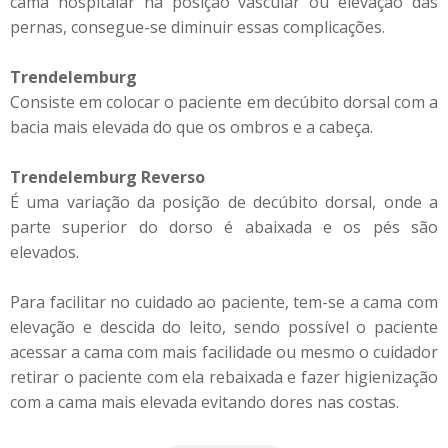
cama hospitalar na posição vascular ou elevação das
pernas, consegue-se diminuir essas complicações.
Trendelemburg
Consiste em colocar o paciente em decúbito dorsal com a
bacia mais elevada do que os ombros e a cabeça.
Trendelemburg Reverso
É uma variação da posição de decúbito dorsal, onde a
parte superior do dorso é abaixada e os pés são
elevados.
Para facilitar no cuidado ao paciente, tem-se a cama com
elevação e descida do leito, sendo possível o paciente
acessar a cama com mais facilidade ou mesmo o cuidador
retirar o paciente com ela rebaixada e fazer higienização
com a cama mais elevada evitando dores nas costas.