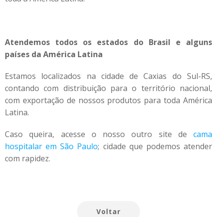
Atendemos todos os estados do Brasil e alguns
países da América Latina
Estamos localizados na cidade de Caxias do Sul-RS,
contando com distribuição para o território nacional,
com exportação de nossos produtos para toda América
Latina.
Caso queira, acesse o nosso outro site de
cama
hospitalar em São Paulo
; cidade que podemos atender
com rapidez.
Voltar