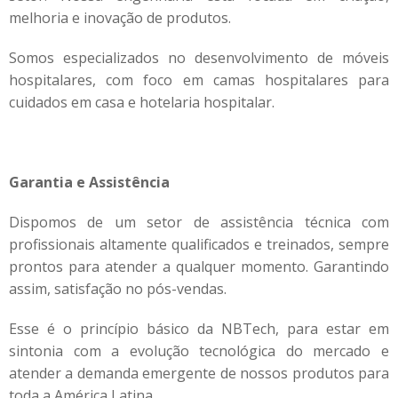
melhoria e inovação de produtos.
Somos especializados no desenvolvimento de móveis
hospitalares, com foco em camas hospitalares para
cuidados em casa e hotelaria hospitalar.
Garantia e Assistência
Dispomos de um setor de assistência técnica com
profissionais altamente qualificados e treinados, sempre
prontos para atender a qualquer momento. Garantindo
assim, satisfação no pós-vendas.
Esse é o princípio básico da NBTech, para estar em
sintonia com a evolução tecnológica do mercado e
atender a demanda emergente de nossos produtos para
toda a América Latina.