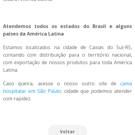
Atendemos todos os estados do Brasil e alguns
países da América Latina
Estamos localizados na cidade de Caxias do Sul-RS,
contando com distribuição para o território nacional,
com exportação de nossos produtos para toda América
Latina.
Caso queira, acesse o nosso outro site de
cama
hospitalar em São Paulo
; cidade que podemos atender
com rapidez.
Voltar