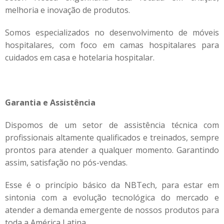
melhoria e inovação de produtos.
Somos especializados no desenvolvimento de móveis
hospitalares, com foco em camas hospitalares para
cuidados em casa e hotelaria hospitalar.
Garantia e Assistência
Dispomos de um setor de assistência técnica com
profissionais altamente qualificados e treinados, sempre
prontos para atender a qualquer momento. Garantindo
assim, satisfação no pós-vendas.
Esse é o princípio básico da NBTech, para estar em
sintonia com a evolução tecnológica do mercado e
atender a demanda emergente de nossos produtos para
toda a América Latina.