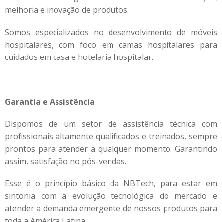
melhoria e inovação de produtos.
Somos especializados no desenvolvimento de móveis
hospitalares, com foco em camas hospitalares para
cuidados em casa e hotelaria hospitalar.
Garantia e Assistência
Dispomos de um setor de assistência técnica com
profissionais altamente qualificados e treinados, sempre
prontos para atender a qualquer momento. Garantindo
assim, satisfação no pós-vendas.
Esse é o princípio básico da NBTech, para estar em
sintonia com a evolução tecnológica do mercado e
atender a demanda emergente de nossos produtos para
toda a América Latina.