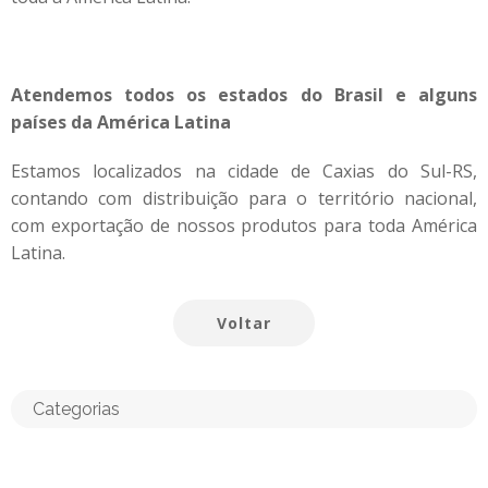
Atendemos todos os estados do Brasil e alguns
países da América Latina
Estamos localizados na cidade de Caxias do Sul-RS,
contando com distribuição para o território nacional,
com exportação de nossos produtos para toda América
Latina.
Voltar
Categorias