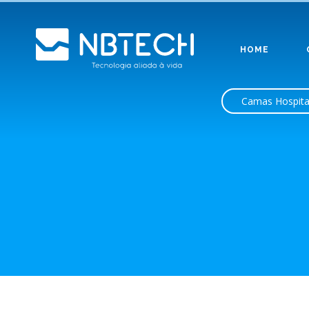
HOME
Camas Hospita