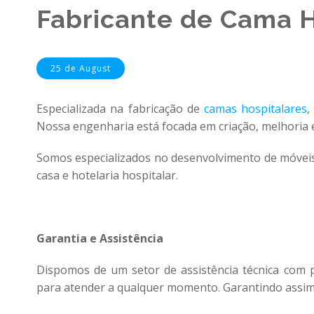
Fabricante de Cama H
25 de August
Especializada na fabricação de
camas hospitalares
,
Nossa engenharia está focada em criação, melhoria 
Somos especializados no desenvolvimento de móveis
casa e hotelaria hospitalar.
Garantia e Assistência
Dispomos de um setor de assistência técnica com p
para atender a qualquer momento. Garantindo assim,