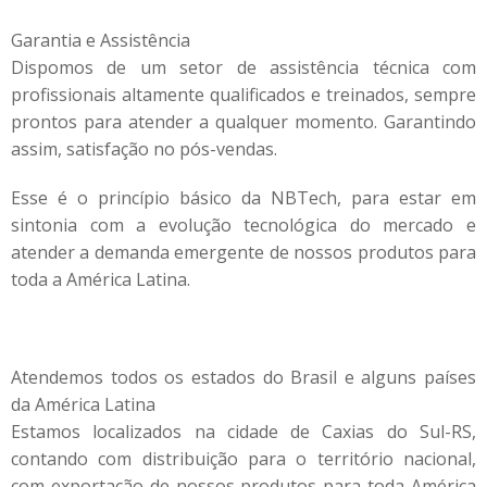
Garantia e Assistência
Dispomos de um setor de assistência técnica com
profissionais altamente qualificados e treinados, sempre
prontos para atender a qualquer momento. Garantindo
assim, satisfação no pós-vendas.
Esse é o princípio básico da NBTech, para estar em
sintonia com a evolução tecnológica do mercado e
atender a demanda emergente de nossos produtos para
toda a América Latina.
Atendemos todos os estados do Brasil e alguns países
da América Latina
Estamos localizados na cidade de Caxias do Sul-RS,
contando com distribuição para o território nacional,
com exportação de nossos produtos para toda América