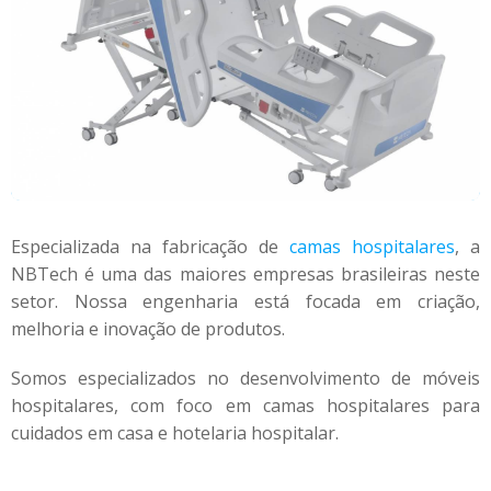
Especializada na fabricação de
camas hospitalares
, a
NBTech é uma das maiores empresas brasileiras neste
setor. Nossa engenharia está focada em criação,
melhoria e inovação de produtos.
Somos especializados no desenvolvimento de móveis
hospitalares, com foco em camas hospitalares para
cuidados em casa e hotelaria hospitalar.