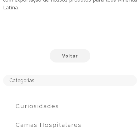
Latina.
Voltar
Categorias
Curiosidades
Camas Hospitalares