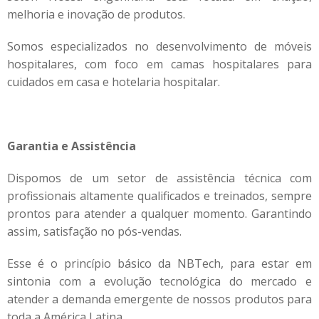
melhoria e inovação de produtos.
Somos especializados no desenvolvimento de móveis
hospitalares, com foco em camas hospitalares para
cuidados em casa e hotelaria hospitalar.
Garantia e Assistência
Dispomos de um setor de assistência técnica com
profissionais altamente qualificados e treinados, sempre
prontos para atender a qualquer momento. Garantindo
assim, satisfação no pós-vendas.
Esse é o princípio básico da NBTech, para estar em
sintonia com a evolução tecnológica do mercado e
atender a demanda emergente de nossos produtos para
toda a América Latina.