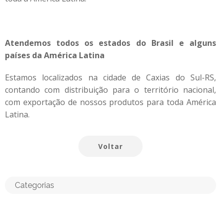
Atendemos todos os estados do Brasil e alguns
países da América Latina
Estamos localizados na cidade de Caxias do Sul-RS,
contando com distribuição para o território nacional,
com exportação de nossos produtos para toda América
Latina.
Voltar
Categorias