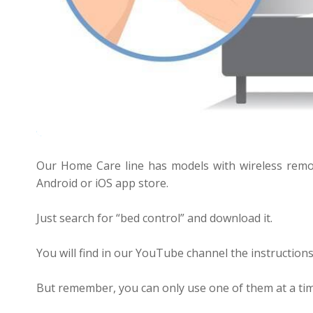
Our Home Care line has models with wireless remot
Android or iOS app store.
Just search for “bed control” and download it.
You will find in our YouTube channel the instructions
But remember, you can only use one of them at a tim