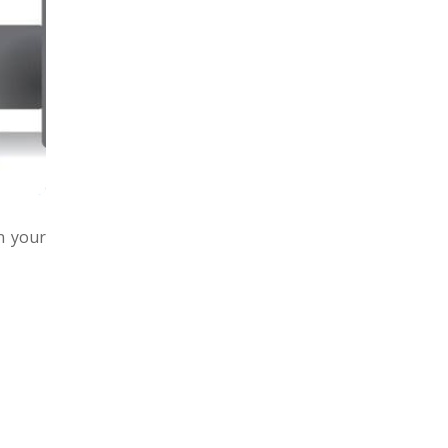
n your