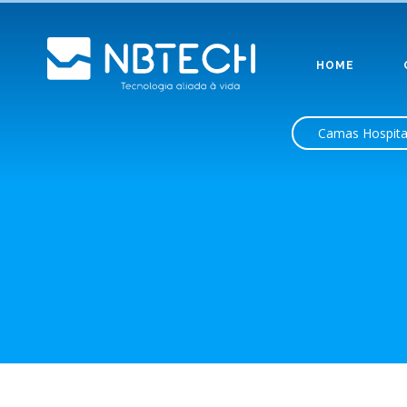
HOME
Camas Hospita