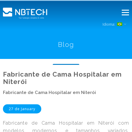
Idioma:
Blog
Fabricante de Cama Hospitalar em
Niterói
Fabricante de Cama Hospitalar em Niterói
27 de January
Fabricante de Cama Hospitalar em Niterói com
modelos modernos e tamanhos variados,