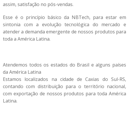
assim, satisfação no pós-vendas.
Esse é o princípio básico da NBTech, para estar em
sintonia com a evolução tecnológica do mercado e
atender a demanda emergente de nossos produtos para
toda a América Latina.
Atendemos todos os estados do Brasil e alguns países
da América Latina
Estamos localizados na cidade de Caxias do Sul-RS,
contando com distribuição para o território nacional,
com exportação de nossos produtos para toda América
Latina.