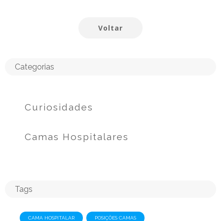
Voltar
Categorias
Curiosidades
Camas Hospitalares
Tags
CAMA HOSPITALAR
POSIÇÕES CAMAS