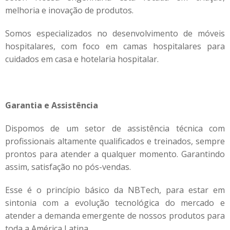
melhoria e inovação de produtos.
Somos especializados no desenvolvimento de móveis
hospitalares, com foco em camas hospitalares para
cuidados em casa e hotelaria hospitalar.
Garantia e Assistência
Dispomos de um setor de assistência técnica com
profissionais altamente qualificados e treinados, sempre
prontos para atender a qualquer momento. Garantindo
assim, satisfação no pós-vendas.
Esse é o princípio básico da NBTech, para estar em
sintonia com a evolução tecnológica do mercado e
atender a demanda emergente de nossos produtos para
toda a América Latina.