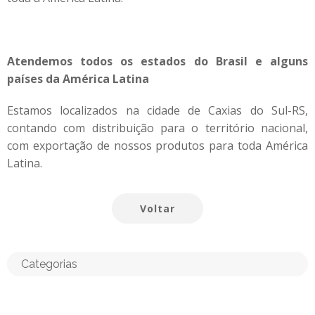
Atendemos todos os estados do Brasil e alguns
países da América Latina
Estamos localizados na cidade de Caxias do Sul-RS,
contando com distribuição para o território nacional,
com exportação de nossos produtos para toda América
Latina.
Voltar
Categorias