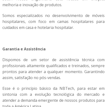
melhoria e inovação de produtos.
Somos especializados no desenvolvimento de móveis
hospitalares, com foco em camas hospitalares para
cuidados em casa e hotelaria hospitalar.
Garantia e Assistência
Dispomos de um setor de assistência técnica com
profissionais altamente qualificados e treinados, sempre
prontos para atender a qualquer momento. Garantindo
assim, satisfação no pós-vendas.
Esse é o princípio básico da NBTech, para estar em
sintonia com a evolução tecnológica do mercado e
atender a demanda emergente de nossos produtos para
toda a América Latina.