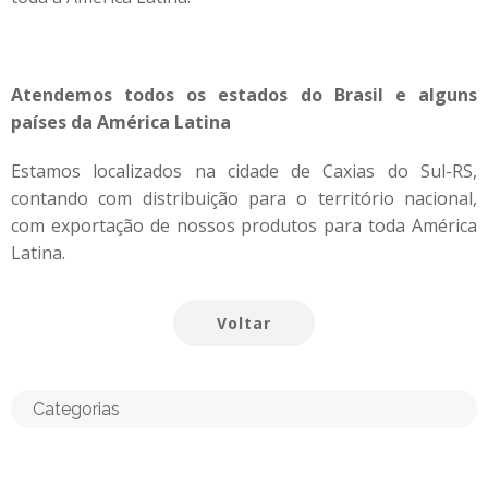
Atendemos todos os estados do Brasil e alguns
países da América Latina
Estamos localizados na cidade de Caxias do Sul-RS,
contando com distribuição para o território nacional,
com exportação de nossos produtos para toda América
Latina.
Voltar
Categorias