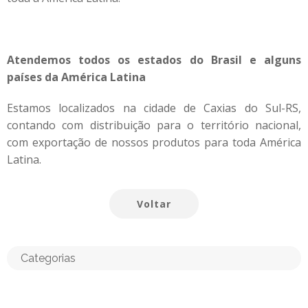
Atendemos todos os estados do Brasil e alguns
países da América Latina
Estamos localizados na cidade de Caxias do Sul-RS,
contando com distribuição para o território nacional,
com exportação de nossos produtos para toda América
Latina.
Voltar
Categorias