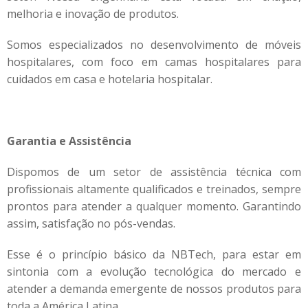
melhoria e inovação de produtos.
Somos especializados no desenvolvimento de móveis
hospitalares, com foco em camas hospitalares para
cuidados em casa e hotelaria hospitalar.
Garantia e Assistência
Dispomos de um setor de assistência técnica com
profissionais altamente qualificados e treinados, sempre
prontos para atender a qualquer momento. Garantindo
assim, satisfação no pós-vendas.
Esse é o princípio básico da NBTech, para estar em
sintonia com a evolução tecnológica do mercado e
atender a demanda emergente de nossos produtos para
toda a América Latina.