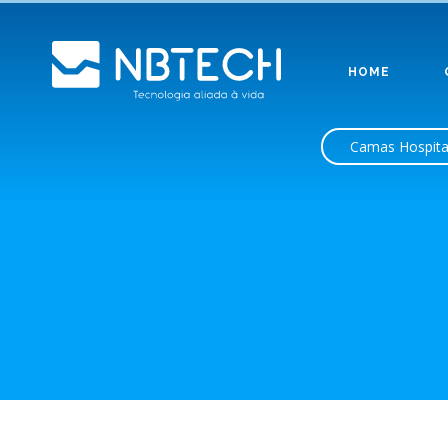
HOME
Camas Hospita