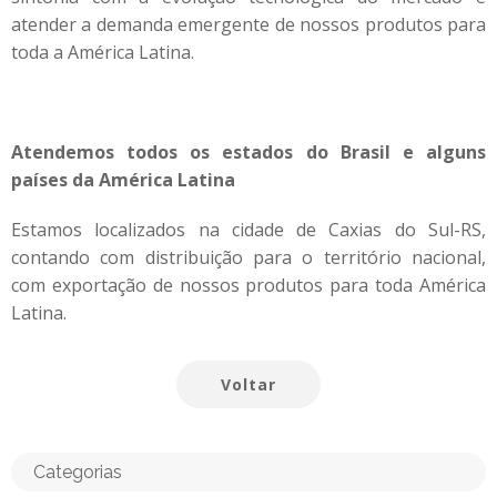
atender a demanda emergente de nossos produtos para
toda a América Latina.
Atendemos todos os estados do Brasil e alguns
países da América Latina
Estamos localizados na cidade de Caxias do Sul-RS,
contando com distribuição para o território nacional,
com exportação de nossos produtos para toda América
Latina.
Voltar
Categorias