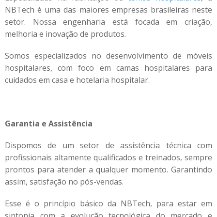
NBTech é uma das maiores empresas brasileiras neste
setor. Nossa engenharia está focada em criação,
melhoria e inovação de produtos.
Somos especializados no desenvolvimento de móveis
hospitalares, com foco em camas hospitalares para
cuidados em casa e hotelaria hospitalar.
Garantia e Assistência
Dispomos de um setor de assistência técnica com
profissionais altamente qualificados e treinados, sempre
prontos para atender a qualquer momento. Garantindo
assim, satisfação no pós-vendas.
Esse é o princípio básico da NBTech, para estar em
sintonia com a evolução tecnológica do mercado e